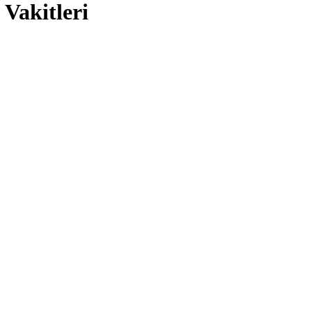
Vakitleri