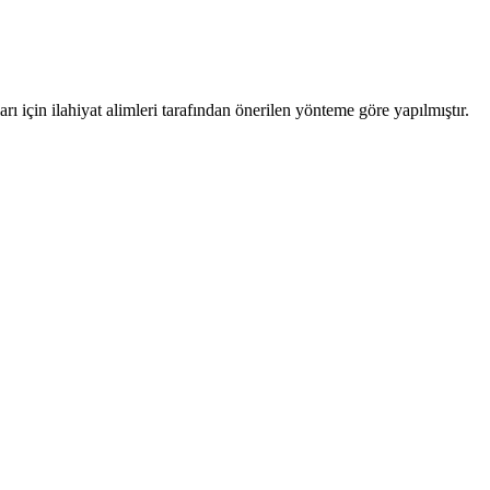
 için ilahiyat alimleri tarafından önerilen yönteme göre yapılmıştır.