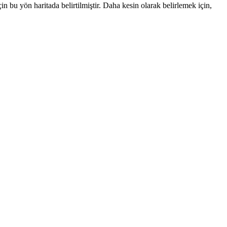
bu yön haritada belirtilmiştir. Daha kesin olarak belirlemek için,