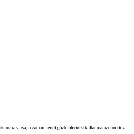
mkanınız varsa, o zaman kendi gözlemlerinizi kullanmanızı öneririz.