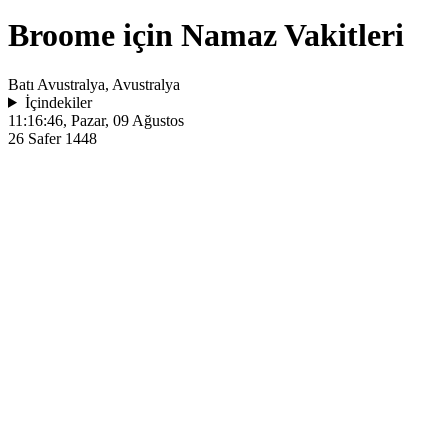
Broome için Namaz Vakitleri
Batı Avustralya, Avustralya
İçindekiler
11:16:46
, Pazar, 09 Ağustos
26 Safer 1448