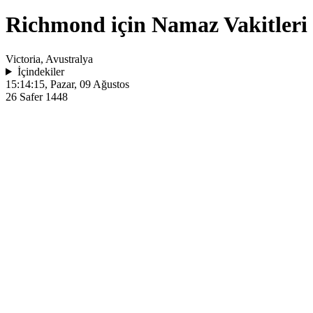
Richmond için Namaz Vakitleri
Victoria, Avustralya
İçindekiler
15:14:15
, Pazar, 09 Ağustos
26 Safer 1448