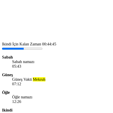
Ikindi İçin Kalan Zaman
00:44:45
Sabah
Sabah namazı
05:43
Güneş
Güneş Vakti
Mekruh
07:12
Öğle
Öğle namazı
12:26
Ikindi