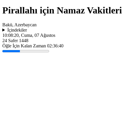
Pirallahı için Namaz Vakitleri
Bakü, Azerbaycan
İçindekiler
10:08:20
, Cuma, 07 Ağustos
24 Safer 1448
Öğle İçin Kalan Zaman
02:36:40