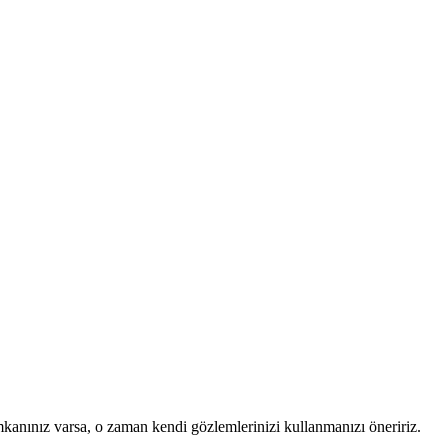
mkanınız varsa, o zaman kendi gözlemlerinizi kullanmanızı öneririz.