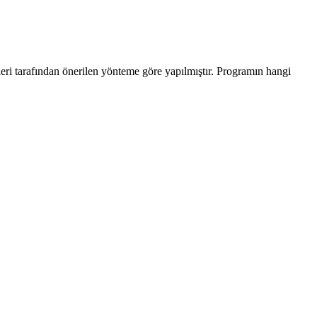
leri tarafından önerilen yönteme göre yapılmıştır. Programın hangi