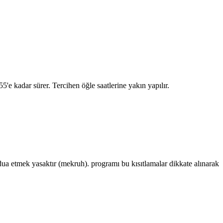
55
'e kadar sürer. Tercihen öğle saatlerine yakın yapılır.
 etmek yasaktır (mekruh). programı bu kısıtlamalar dikkate alınarak