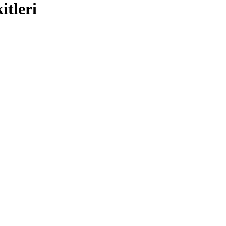
itleri