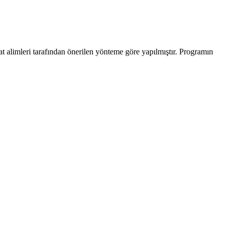
at alimleri tarafından önerilen yönteme göre yapılmıştır. Programın