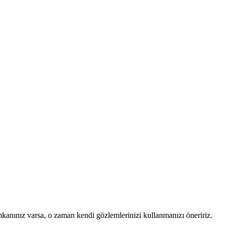
mkanınız varsa, o zaman kendi gözlemlerinizi kullanmanızı öneririz.