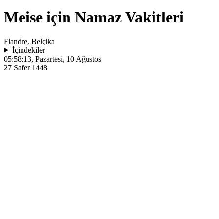
Meise için Namaz Vakitleri
Flandre, Belçika
İçindekiler
05:58:13
, Pazartesi, 10 Ağustos
27 Safer 1448