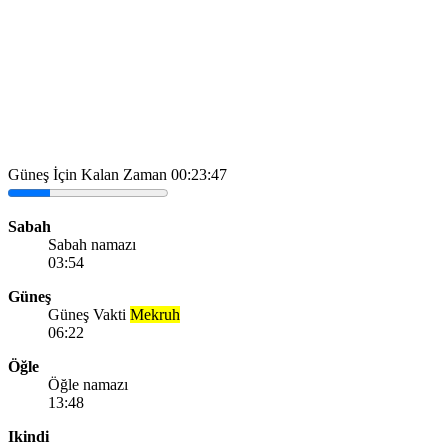
Güneş İçin Kalan Zaman
00:23:47
Sabah
Sabah namazı
03:54
Güneş
Güneş Vakti
Mekruh
06:22
Öğle
Öğle namazı
13:48
Ikindi