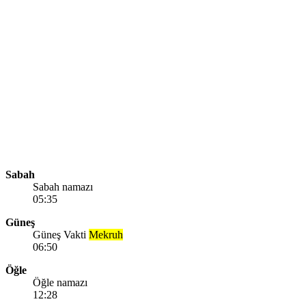
Sabah
Sabah namazı
05:35
Güneş
Güneş Vakti
Mekruh
06:50
Öğle
Öğle namazı
12:28