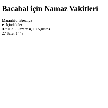
Bacabal için Namaz Vakitleri
Maranhão, Brezilya
İçindekiler
07:01:43
, Pazartesi, 10 Ağustos
27 Safer 1448