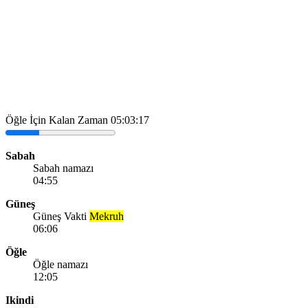
Öğle İçin Kalan Zaman
05:03:17
Sabah
Sabah namazı
04:55
Güneş
Güneş Vakti
Mekruh
06:06
Öğle
Öğle namazı
12:05
Ikindi