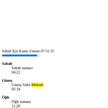
Sabah İçin Kalan Zaman
07:31:35
Sabah
Sabah namazı
04:22
Güneş
Güneş Vakti
Mekruh
05:34
Öğle
Öğle namazı
11:28