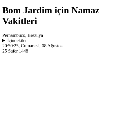
Bom Jardim için Namaz
Vakitleri
Pernambuco, Brezilya
İçindekiler
20:50:25
, Cumartesi, 08 Ağustos
25 Safer 1448