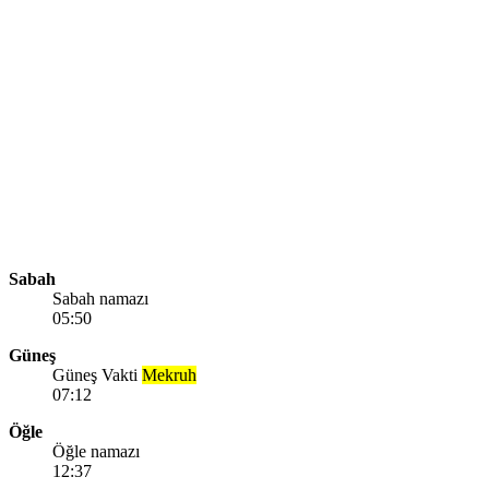
Sabah
Sabah namazı
05:50
Güneş
Güneş Vakti
Mekruh
07:12
Öğle
Öğle namazı
12:37