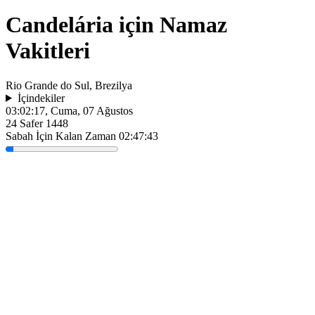
Candelária için Namaz
Vakitleri
Rio Grande do Sul, Brezilya
İçindekiler
03:02:17
, Cuma, 07 Ağustos
24 Safer 1448
Sabah İçin Kalan Zaman
02:47:43