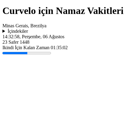
Curvelo için Namaz Vakitleri
Minas Gerais, Brezilya
İçindekiler
14:32:58
, Perşembe, 06 Ağustos
23 Safer 1448
Ikindi İçin Kalan Zaman
01:35:02