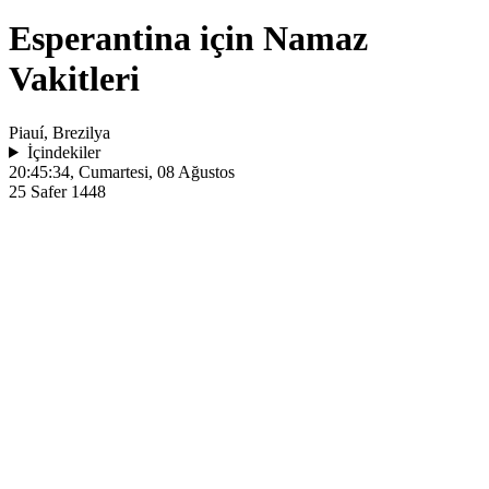
Esperantina için Namaz
Vakitleri
Piauí, Brezilya
İçindekiler
20:45:34
, Cumartesi, 08 Ağustos
25 Safer 1448