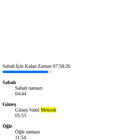
Sabah İçin Kalan Zaman
07:58:26
Sabah
Sabah namazı
04:44
Güneş
Güneş Vakti
Mekruh
05:55
Öğle
Öğle namazı
11:54