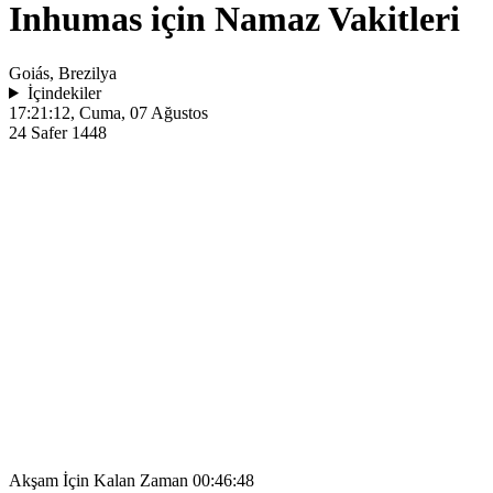
Inhumas için Namaz Vakitleri
Goiás, Brezilya
İçindekiler
17:21:12
, Cuma, 07 Ağustos
24 Safer 1448
Akşam İçin Kalan Zaman
00:46:48