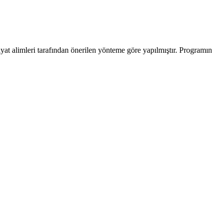
yat alimleri tarafından önerilen yönteme göre yapılmıştır. Programın