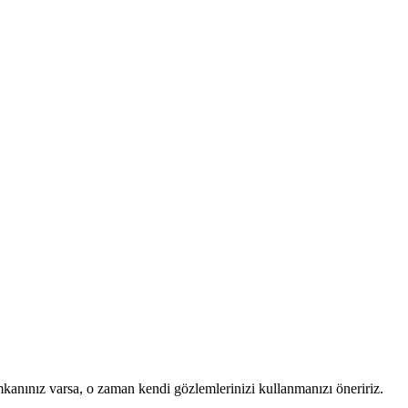
mkanınız varsa, o zaman kendi gözlemlerinizi kullanmanızı öneririz.