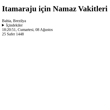
Itamaraju için Namaz Vakitleri
Bahia, Brezilya
İçindekiler
18:20:51
, Cumartesi, 08 Ağustos
25 Safer 1448