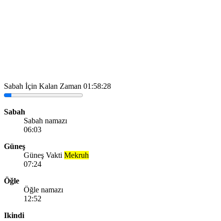
Sabah İçin Kalan Zaman
01:58:28
Sabah
Sabah namazı
06:03
Güneş
Güneş Vakti
Mekruh
07:24
Öğle
Öğle namazı
12:52
Ikindi