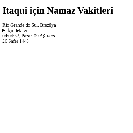
Itaqui için Namaz Vakitleri
Rio Grande do Sul, Brezilya
İçindekiler
04:04:32
, Pazar, 09 Ağustos
26 Safer 1448