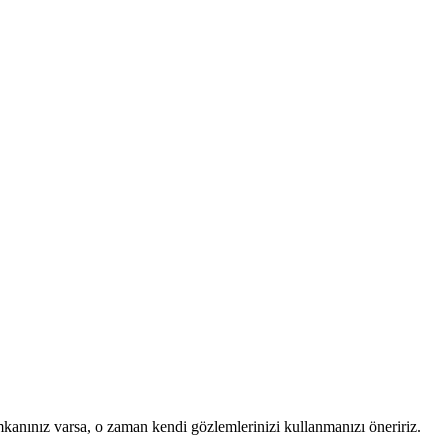
mkanınız varsa, o zaman kendi gözlemlerinizi kullanmanızı öneririz.