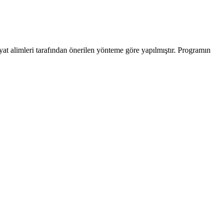
yat alimleri tarafından önerilen yönteme göre yapılmıştır. Programın