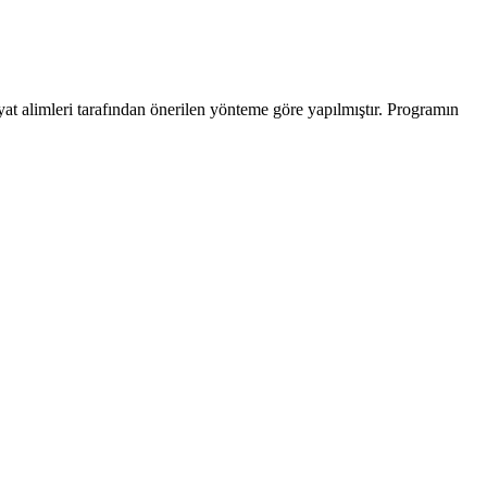
yat alimleri tarafından önerilen yönteme göre yapılmıştır. Programın