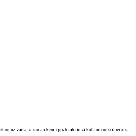
mkanınız varsa, o zaman kendi gözlemlerinizi kullanmanızı öneririz.