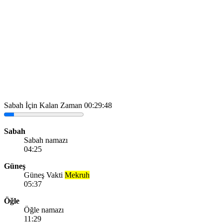
Sabah İçin Kalan Zaman
00:29:48
Sabah
Sabah namazı
04:25
Güneş
Güneş Vakti
Mekruh
05:37
Öğle
Öğle namazı
11:29