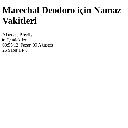
Marechal Deodoro için Namaz
Vakitleri
Alagoas, Brezilya
İçindekiler
03:55:12
, Pazar, 09 Ağustos
26 Safer 1448