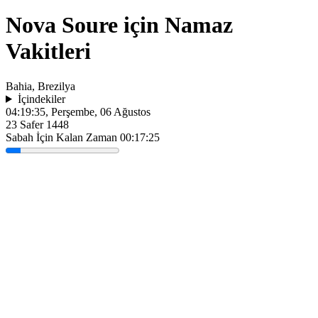
Nova Soure için Namaz
Vakitleri
Bahia, Brezilya
İçindekiler
04:19:35
, Perşembe, 06 Ağustos
23 Safer 1448
Sabah İçin Kalan Zaman
00:17:25