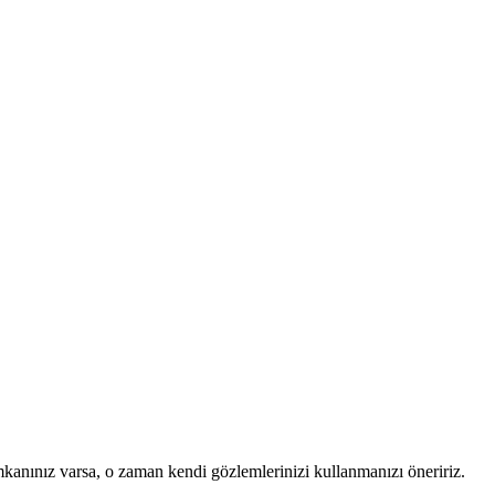
mkanınız varsa, o zaman kendi gözlemlerinizi kullanmanızı öneririz.