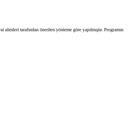
at alimleri tarafından önerilen yönteme göre yapılmıştır. Programın