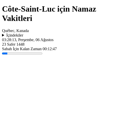
Côte-Saint-Luc için Namaz
Vakitleri
Québec, Kanada
İçindekiler
03:28:13
, Perşembe, 06 Ağustos
23 Safer 1448
Sabah İçin Kalan Zaman
00:12:47