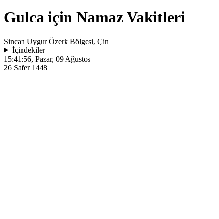
Gulca için Namaz Vakitleri
Sincan Uygur Özerk Bölgesi, Çin
İçindekiler
15:41:56
, Pazar, 09 Ağustos
26 Safer 1448