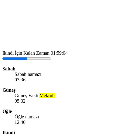
Ikindi İçin Kalan Zaman
01:59:04
Sabah
Sabah namazı
03:36
Güneş
Güneş Vakti
Mekruh
05:32
Öğle
Öğle namazı
12:40
Ikindi