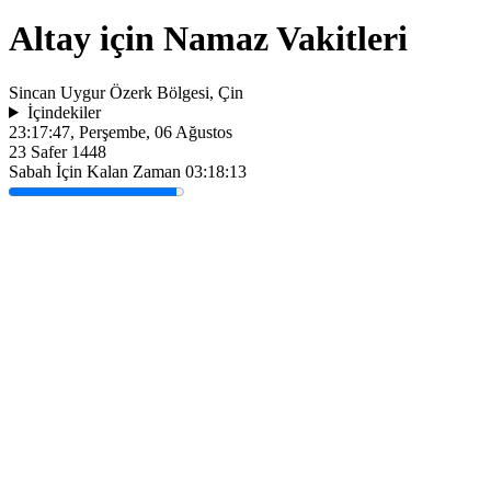
Altay için Namaz Vakitleri
Sincan Uygur Özerk Bölgesi, Çin
İçindekiler
23:17:47
, Perşembe, 06 Ağustos
23 Safer 1448
Sabah İçin Kalan Zaman
03:18:13