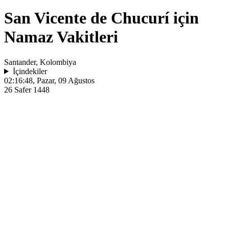
San Vicente de Chucurí için
Namaz Vakitleri
Santander, Kolombiya
İçindekiler
02:16:48
, Pazar, 09 Ağustos
26 Safer 1448