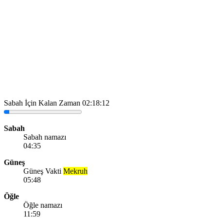
Sabah İçin Kalan Zaman
02:18:12
Sabah
Sabah namazı
04:35
Güneş
Güneş Vakti
Mekruh
05:48
Öğle
Öğle namazı
11:59