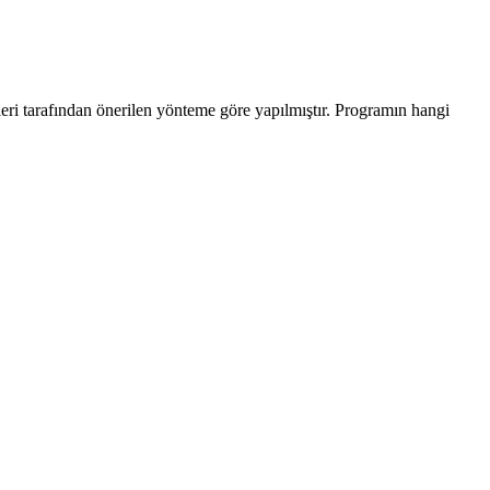
leri tarafından önerilen yönteme göre yapılmıştır. Programın hangi