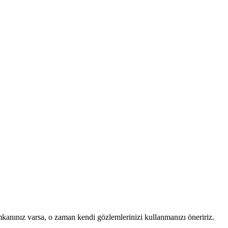
mkanınız varsa, o zaman kendi gözlemlerinizi kullanmanızı öneririz.