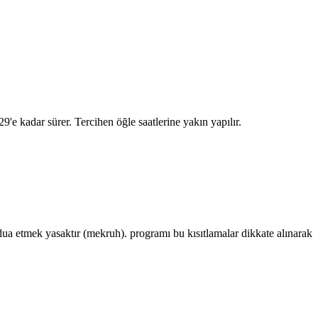
29
'e kadar sürer. Tercihen öğle saatlerine yakın yapılır.
 etmek yasaktır (mekruh). programı bu kısıtlamalar dikkate alınarak