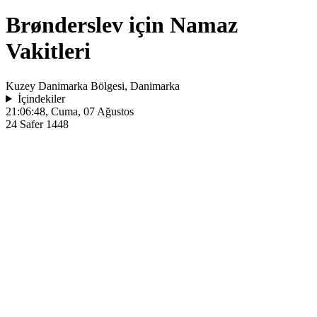
Brønderslev için Namaz
Vakitleri
Kuzey Danimarka Bölgesi, Danimarka
İçindekiler
21:06:48
, Cuma, 07 Ağustos
24 Safer 1448