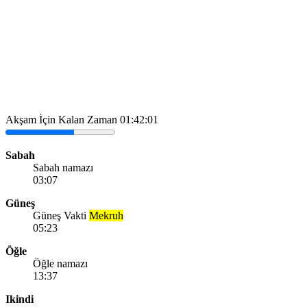
Akşam İçin Kalan Zaman
01:42:01
Sabah
Sabah namazı
03:07
Güneş
Güneş Vakti
Mekruh
05:23
Öğle
Öğle namazı
13:37
Ikindi