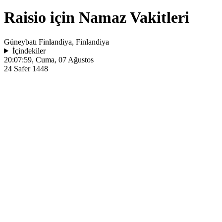
Raisio için Namaz Vakitleri
Güneybatı Finlandiya, Finlandiya
İçindekiler
20:07:59
, Cuma, 07 Ağustos
24 Safer 1448