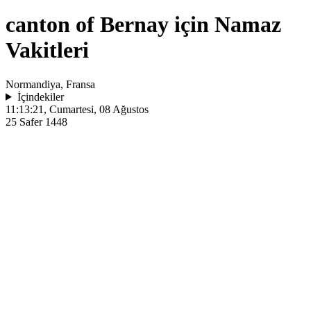
canton of Bernay için Namaz
Vakitleri
Normandiya, Fransa
İçindekiler
11:13:21
, Cumartesi, 08 Ağustos
25 Safer 1448