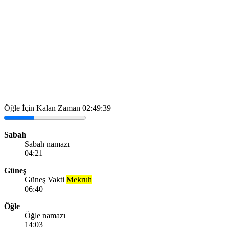
Öğle İçin Kalan Zaman
02:49:39
Sabah
Sabah namazı
04:21
Güneş
Güneş Vakti
Mekruh
06:40
Öğle
Öğle namazı
14:03