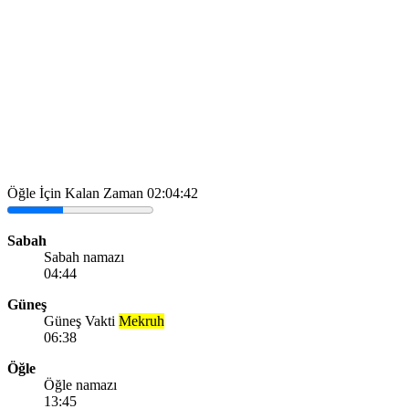
Öğle İçin Kalan Zaman
02:04:42
Sabah
Sabah namazı
04:44
Güneş
Güneş Vakti
Mekruh
06:38
Öğle
Öğle namazı
13:45