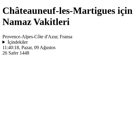
Châteauneuf-les-Martigues için
Namaz Vakitleri
Provence-Alpes-Côte d'Azur, Fransa
İçindekiler
11:40:18
, Pazar, 09 Ağustos
26 Safer 1448