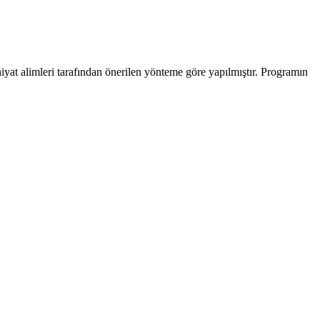
iyat alimleri tarafından önerilen yönteme göre yapılmıştır. Programın