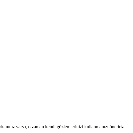
mkanınız varsa, o zaman kendi gözlemlerinizi kullanmanızı öneririz.