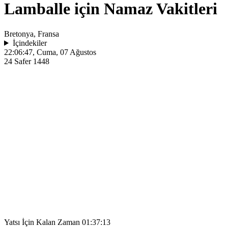
Lamballe için Namaz Vakitleri
Bretonya, Fransa
İçindekiler
22:06:47
, Cuma, 07 Ağustos
24 Safer 1448
Yatsı İçin Kalan Zaman
01:37:13