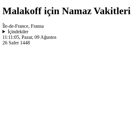
Malakoff için Namaz Vakitleri
Île-de-France, Fransa
İçindekiler
11:11:05
, Pazar, 09 Ağustos
26 Safer 1448