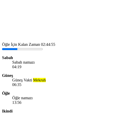
Öğle İçin Kalan Zaman
02:44:55
Sabah
Sabah namazı
04:19
Güneş
Güneş Vakti
Mekruh
06:35
Öğle
Öğle namazı
13:56
Ikindi