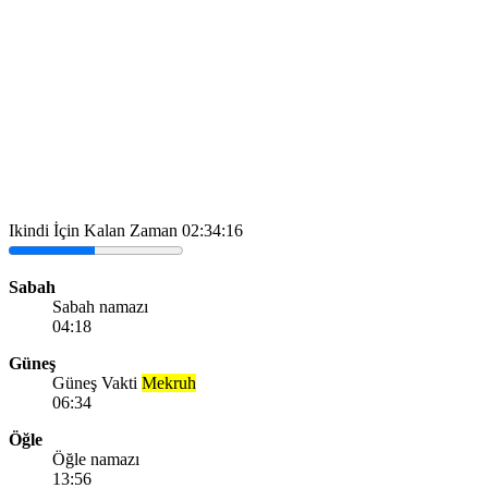
Ikindi İçin Kalan Zaman
02:34:16
Sabah
Sabah namazı
04:18
Güneş
Güneş Vakti
Mekruh
06:34
Öğle
Öğle namazı
13:56