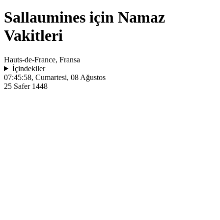
Sallaumines için Namaz
Vakitleri
Hauts-de-France, Fransa
İçindekiler
07:45:58
, Cumartesi, 08 Ağustos
25 Safer 1448