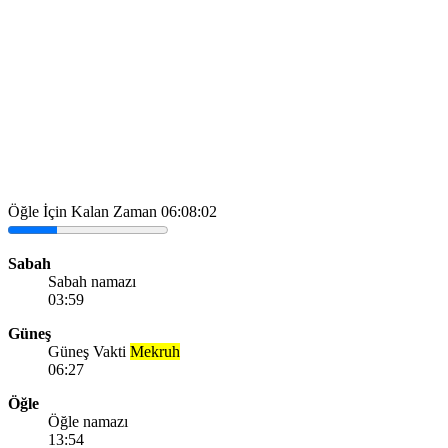
Öğle İçin Kalan Zaman
06:08:02
Sabah
Sabah namazı
03:59
Güneş
Güneş Vakti
Mekruh
06:27
Öğle
Öğle namazı
13:54