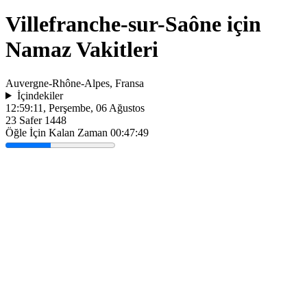
Villefranche-sur-Saône için
Namaz Vakitleri
Auvergne-Rhône-Alpes, Fransa
İçindekiler
12:59:11
, Perşembe, 06 Ağustos
23 Safer 1448
Öğle İçin Kalan Zaman
00:47:49