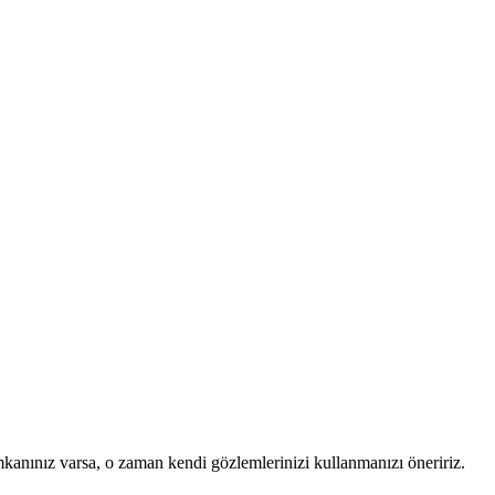
mkanınız varsa, o zaman kendi gözlemlerinizi kullanmanızı öneririz.