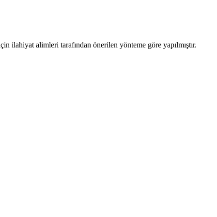
n ilahiyat alimleri tarafından önerilen yönteme göre yapılmıştır.