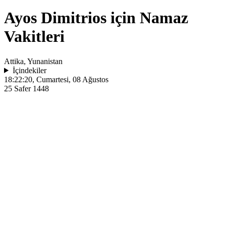
Ayos Dimitrios için Namaz
Vakitleri
Attika, Yunanistan
İçindekiler
18:22:20
, Cumartesi, 08 Ağustos
25 Safer 1448