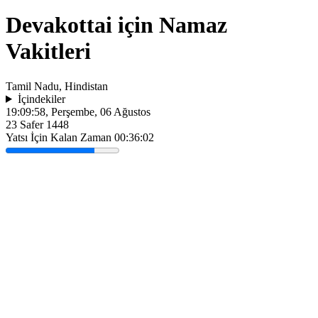
Devakottai için Namaz
Vakitleri
Tamil Nadu, Hindistan
İçindekiler
19:09:58
, Perşembe, 06 Ağustos
23 Safer 1448
Yatsı İçin Kalan Zaman
00:36:02