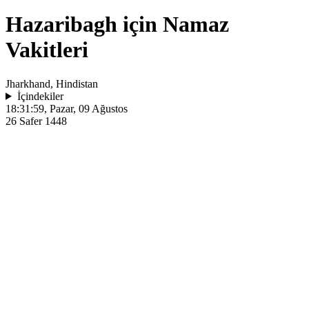
Hazaribagh için Namaz
Vakitleri
Jharkhand, Hindistan
İçindekiler
18:31:59
, Pazar, 09 Ağustos
26 Safer 1448