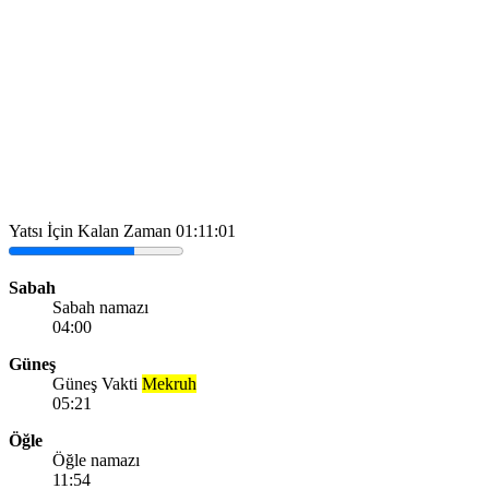
Yatsı İçin Kalan Zaman
01:11:01
Sabah
Sabah namazı
04:00
Güneş
Güneş Vakti
Mekruh
05:21
Öğle
Öğle namazı
11:54