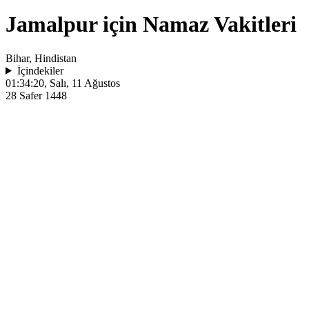
Jamalpur için Namaz Vakitleri
Bihar, Hindistan
İçindekiler
01:34:20
, Salı, 11 Ağustos
28 Safer 1448