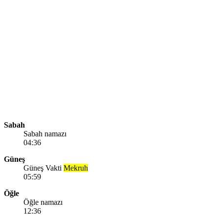
Sabah
Sabah namazı
04:36
Güneş
Güneş Vakti
Mekruh
05:59
Öğle
Öğle namazı
12:36