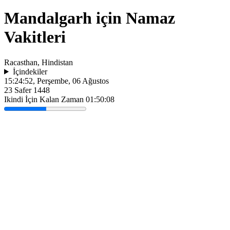
Mandalgarh için Namaz
Vakitleri
Racasthan, Hindistan
İçindekiler
15:24:52
, Perşembe, 06 Ağustos
23 Safer 1448
Ikindi İçin Kalan Zaman
01:50:08