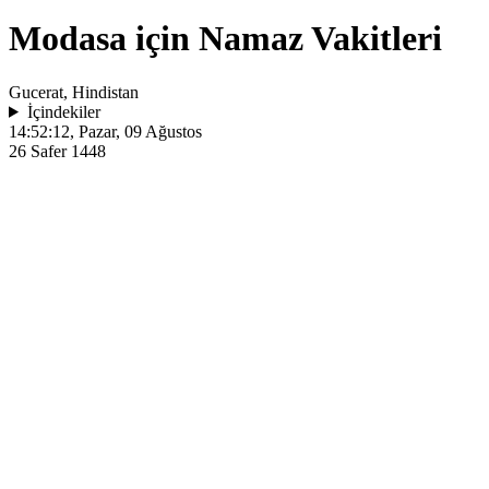
Modasa için Namaz Vakitleri
Gucerat, Hindistan
İçindekiler
14:52:12
, Pazar, 09 Ağustos
26 Safer 1448