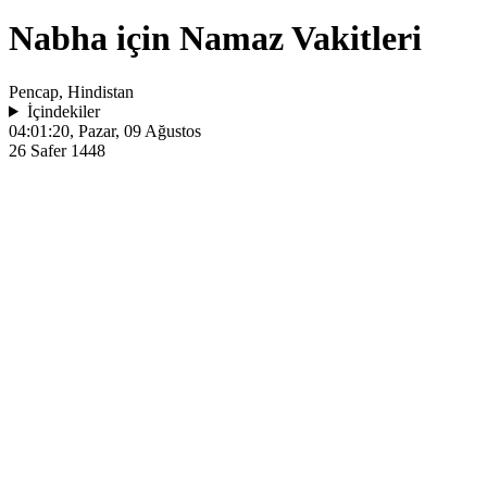
Nabha için Namaz Vakitleri
Pencap, Hindistan
İçindekiler
04:01:20
, Pazar, 09 Ağustos
26 Safer 1448