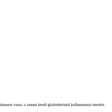
mkanınız varsa, o zaman kendi gözlemlerinizi kullanmanızı öneririz.