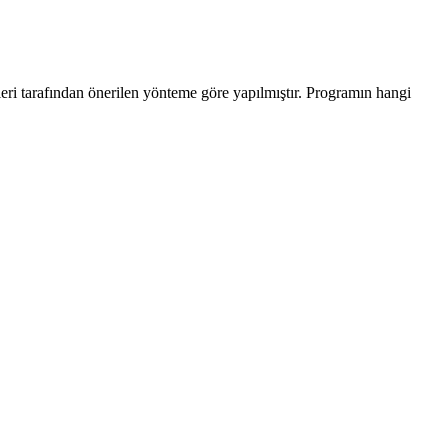
leri tarafından önerilen yönteme göre yapılmıştır. Programın hangi