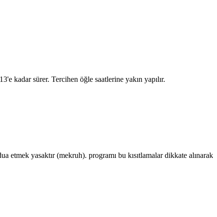
:13
'e kadar sürer. Tercihen öğle saatlerine yakın yapılır.
 etmek yasaktır (mekruh). programı bu kısıtlamalar dikkate alınarak