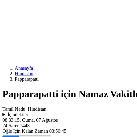
Anasayfa
Hindistan
Papparapatti
Papparapatti için Namaz Vakitl
Tamil Nadu, Hindistan
İçindekiler
08:33:15
, Cuma, 07 Ağustos
24 Safer 1448
Öğle İçin Kalan Zaman
03:50:45