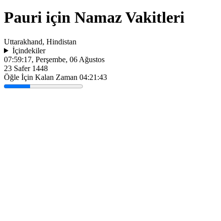
Pauri için Namaz Vakitleri
Uttarakhand, Hindistan
İçindekiler
07:59:17
, Perşembe, 06 Ağustos
23 Safer 1448
Öğle İçin Kalan Zaman
04:21:43