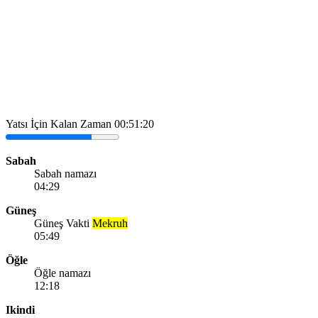
Yatsı İçin Kalan Zaman
00:51:20
Sabah
Sabah namazı
04:29
Güneş
Güneş Vakti
Mekruh
05:49
Öğle
Öğle namazı
12:18
Ikindi