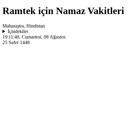
Ramtek için Namaz Vakitleri
Maharaştra, Hindistan
İçindekiler
19:11:40
, Cumartesi, 08 Ağustos
25 Safer 1448