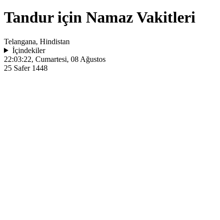
Tandur için Namaz Vakitleri
Telangana, Hindistan
İçindekiler
22:03:22
, Cumartesi, 08 Ağustos
25 Safer 1448