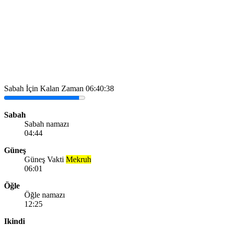
Sabah İçin Kalan Zaman
06:40:38
Sabah
Sabah namazı
04:44
Güneş
Güneş Vakti
Mekruh
06:01
Öğle
Öğle namazı
12:25
Ikindi