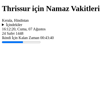
Thrissur için Namaz Vakitleri
Kerala, Hindistan
İçindekiler
16:12:20
, Cuma, 07 Ağustos
24 Safer 1448
Ikindi İçin Kalan Zaman
00:43:40