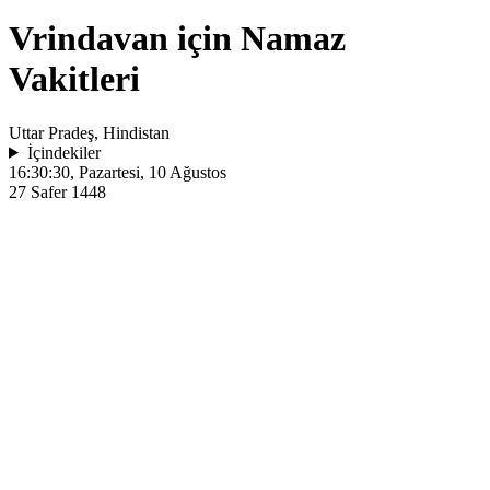
Vrindavan için Namaz
Vakitleri
Uttar Pradeş, Hindistan
İçindekiler
16:30:30
, Pazartesi, 10 Ağustos
27 Safer 1448