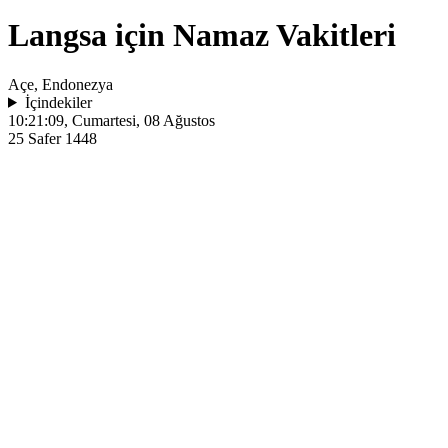
Langsa için Namaz Vakitleri
Açe, Endonezya
İçindekiler
10:21:09
, Cumartesi, 08 Ağustos
25 Safer 1448