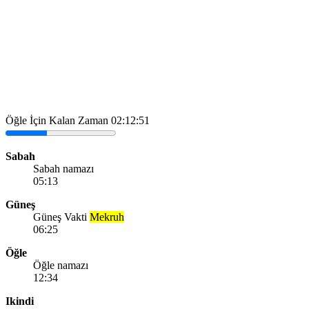
Öğle İçin Kalan Zaman
02:12:51
Sabah
Sabah namazı
05:13
Güneş
Güneş Vakti
Mekruh
06:25
Öğle
Öğle namazı
12:34
Ikindi